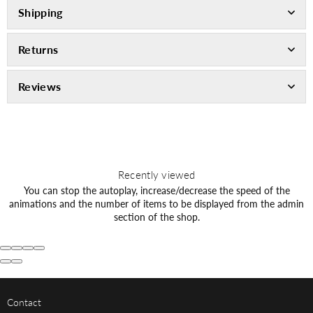
Shipping
Returns
Reviews
Recently viewed
You can stop the autoplay, increase/decrease the speed of the
animations and the number of items to be displayed from the admin
section of the shop.
Contact