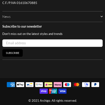
C.F./P.IVA 01610670885
News
Subscribe to our newsletter
Don’t miss out on the latest styles and trends
SUBSCRIBE
© 2021 Archigo. All rights reserved.