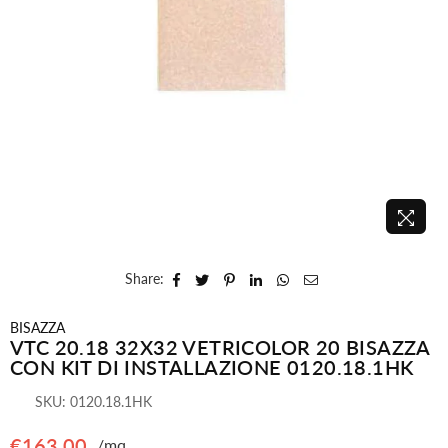
Share:
BISAZZA
VTC 20.18 32X32 VETRICOLOR 20 BISAZZA
CON KIT DI INSTALLAZIONE 0120.18.1HK
SKU:
0120.18.1HK
€163,00
/mq