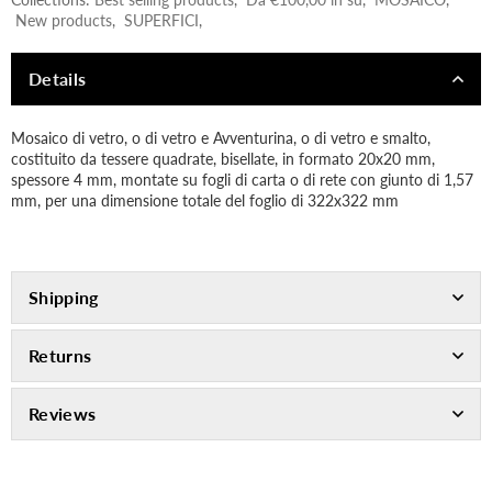
New products
,
SUPERFICI
,
Details
Mosaico di vetro, o di vetro e Avventurina, o di vetro e smalto,
costituito da tessere quadrate, bisellate, in formato 20x20 mm,
spessore 4 mm, montate su fogli di carta o di rete con giunto di 1,57
mm, per una dimensione totale del foglio di 322x322 mm
Shipping
Returns
Reviews